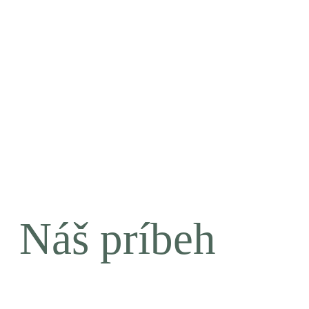
Náš príbeh